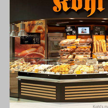
Kohl's m