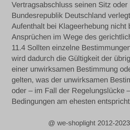
Vertragsabschluss seinen Sitz oder
Bundesrepublik Deutschland verlegt
Aufenthalt bei Klageerhebung nicht 
Ansprüchen im Wege des gerichtli
11.4 Sollten einzelne Bestimmunge
wird dadurch die Gültigkeit der übri
einer unwirksamen Bestimmung oder
gelten, was der unwirksamen Besti
oder – im Fall der Regelungslücke
Bedingungen am ehesten entspricht
@ we-shoplight 2012-2023