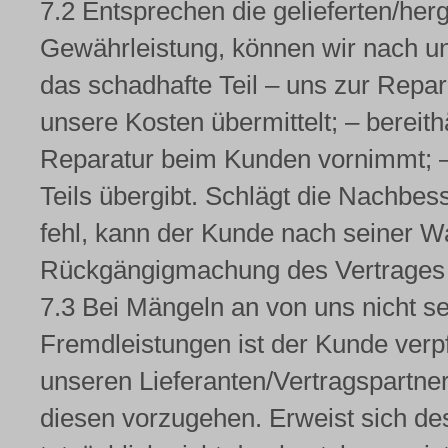
7.2 Entsprechen die gelieferten/herg
Gewährleistung, können wir nach u
das schadhafte Teil – uns zur Repa
unsere Kosten übermittelt; – bereith
Reparatur beim Kunden vornimmt; –
Teils übergibt. Schlägt die Nachbe
fehl, kann der Kunde nach seiner 
Rückgängigmachung des Vertrages 
7.3 Bei Mängeln an von uns nicht sel
Fremdleistungen ist der Kunde verpf
unseren Lieferanten/Vertragspartn
diesen vorzugehen. Erweist sich de