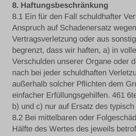
8. Haftungsbeschränkung
8.1 Ein für den Fall schuldhafter 
Anspruch auf Schadenersatz wegen N
Vertragsverletzung oder aus sonst
begrenzt, dass wir haften, a) in vo
Verschulden unserer Organe oder de
nach bei jeder schuldhaften Verletzu
außerhalb solcher Pflichten dem Gr
einfacher Erfüllungsgehilfen. 461 6t
b) und c) nur auf Ersatz des typis
8.2 Bei mittelbaren oder Folgeschäde
Hälfte des Wertes des jeweils betro