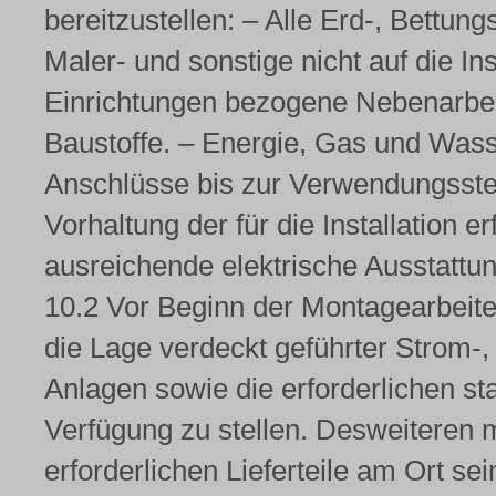
bereitzustellen: – Alle Erd-, Bettun
Maler- und sonstige nicht auf die In
Einrichtungen bezogene Nebenarbeit
Baustoffe. – Energie, Gas und Wasse
Anschlüsse bis zur Verwendungsstel
Vorhaltung der für die Installation e
ausreichende elektrische Ausstattun
10.2 Vor Beginn der Montagearbeite
die Lage verdeckt geführter Strom-,
Anlagen sowie die erforderlichen st
Verfügung zu stellen. Desweiteren 
erforderlichen Lieferteile am Ort s