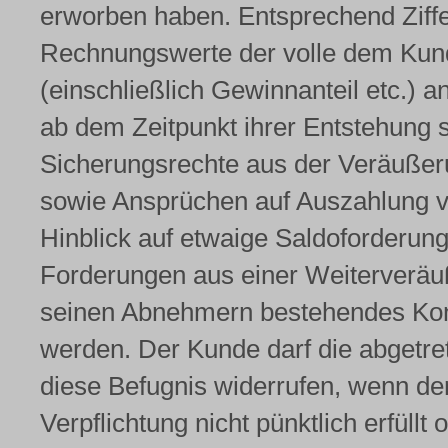
erworben haben. Entsprechend Ziffer
Rechnungswerte der volle dem Kun
(einschließlich Gewinnanteil etc.) a
ab dem Zeitpunkt ihrer Entstehung 
Sicherungsrechte aus der Veräußer
sowie Ansprüchen auf Auszahlung vo
Hinblick auf etwaige Saldoforderung
Forderungen aus einer Weiterveräu
seinen Abnehmern bestehendes Kon
werden. Der Kunde darf die abgetr
diese Befugnis widerrufen, wenn d
Verpflichtung nicht pünktlich erfüll