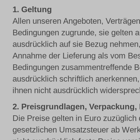
1. Geltung
Allen unseren Angeboten, Verträgen
Bedingungen zugrunde, sie gelten au
ausdrücklich auf sie Bezug nehmen,
Annahme der Lieferung als vom Best
Bedingungen zusammentreffende Be
ausdrücklich schriftlich anerkennen,
ihnen nicht ausdrücklich widersprec
2. Preisgrundlagen, Verpackung,
Die Preise gelten in Euro zuzüglich
gesetzlichen Umsatzsteuer ab Werk i