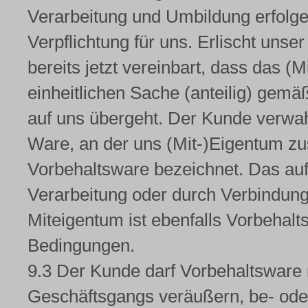
Verarbeitung und Umbildung erfolgen
Verpflichtung für uns. Erlischt unse
bereits jetzt vereinbart, dass das 
einheitlichen Sache (anteilig) gem
auf uns übergeht. Der Kunde verwahr
Ware, an der uns (Mit-)Eigentum zus
Vorbehaltsware bezeichnet. Das auf
Verarbeitung oder durch Verbindung
Miteigentum ist ebenfalls Vorbehal
Bedingungen.
9.3 Der Kunde darf Vorbehaltswar
Geschäftsgangs veräußern, be- oder