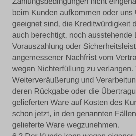
Zahlungsbedingungen nicht eingeha
beim Kunden aufkommen oder uns U
geeignet sind, die Kreditwürdigkeit
auch berechtigt, noch ausstehende 
Vorauszahlung oder Sicherheitsleis
angemessener Nachfrist vom Vertra
wegen Nichterfüllung zu verlangen
Weiterveräußerung und Verarbeitun
deren Rückgabe oder die Übertragun
gelieferten Ware auf Kosten des Ku
schon jetzt, in den genannten Fällen
gelieferte Ware wegzunehmen.