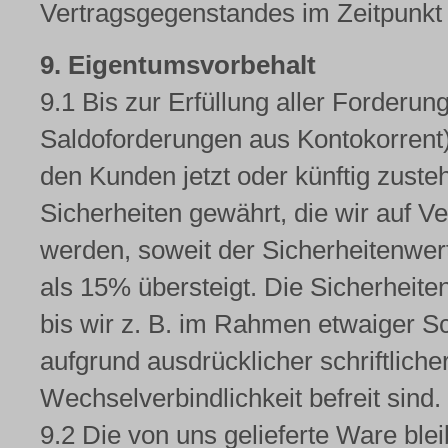
Vertragsgegenstandes im Zeitpunkt
9. Eigentumsvorbehalt
9.1 Bis zur Erfüllung aller Forderun
Saldoforderungen aus Kontokorrent
den Kunden jetzt oder künftig zuste
Sicherheiten gewährt, die wir auf V
werden, soweit der Sicherheitenwe
als 15% übersteigt. Die Sicherheit
bis wir z. B. im Rahmen etwaiger S
aufgrund ausdrücklicher schriftlich
Wechselverbindlichkeit befreit sind.
9.2 Die von uns gelieferte Ware blei