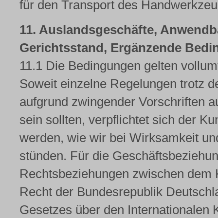
für den Transport des Handwerkzeug
11. Auslandsgeschäfte, Anwendba
Gerichtsstand, Ergänzende Bedin
11.1 Die Bedingungen gelten vollum
Soweit einzelne Regelungen trotz 
aufgrund zwingender Vorschriften a
sein sollten, verpflichtet sich der K
werden, wie wir bei Wirksamkeit u
stünden. Für die Geschäftsbeziehu
Rechtsbeziehungen zwischen dem Ku
Recht der Bundesrepublik Deutschl
Gesetzes über den Internationalen