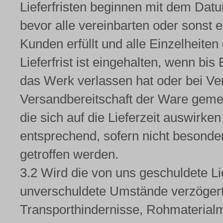
Lieferfristen beginnen mit dem Datu
bevor alle vereinbarten oder sonst
Kunden erfüllt und alle Einzelheiten 
Lieferfrist ist eingehalten, wenn bis
das Werk verlassen hat oder bei Ve
Versandbereitschaft der Ware gemel
die sich auf die Lieferzeit auswirke
entsprechend, sofern nicht besonder
getroffen werden.
3.2 Wird die von uns geschuldete L
unverschuldete Umstände verzögert 
Transporthindernisse, Rohmaterial