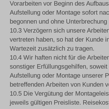
Vorarbeiten vor Beginn des Aufbaus s
Aufstellung oder Montage sofort nac
begonnen und ohne Unterbrechung 
10.3 Verzögern sich unsere Arbeiten
vertreten haben, so hat der Kunde
Wartezeit zusätzlich zu tragen.
10.4 Wir haften nicht für die Arbeit
sonstiger Erfüllungsgehilfen, soweit
Aufstellung oder Montage unserer 
betreffenden Arbeiten von Kunden ve
10.5 Die Vergütung der Montageleis
jeweils gültigen Preisliste. Reisek