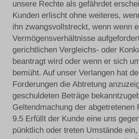
unsere Rechte als gefährdet ersche
Kunden erlischt ohne weiteres, wen
ihn zwangsvollstreckt, wenn wenn e
Vermögensverhältnisse aufgefordert
gerichtlichen Vergleichs- oder Kon
beantragt wird oder wenn er sich um
bemüht. Auf unser Verlangen hat d
Forderungen die Abtretung anzuzeig
geschuldeten Beträge bekanntzugebe
Geltendmachung der abgetretenen 
9.5 Erfüllt der Kunde eine uns gege
pünktlich oder treten Umstände ein