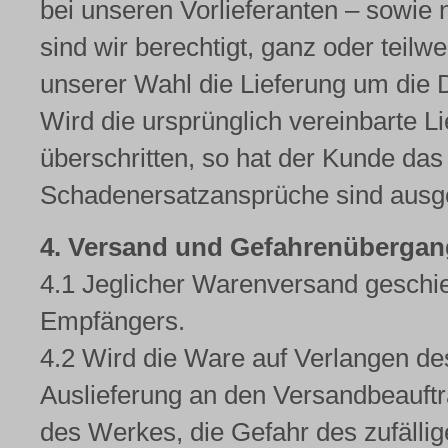
bei unseren Vorlieferanten – sowie n
sind wir berechtigt, ganz oder teil
unserer Wahl die Lieferung um die
Wird die ursprünglich vereinbarte L
überschritten, so hat der Kunde das
Schadenersatzansprüche sind ausg
4. Versand und Gefahrenübergang,
4.1 Jeglicher Warenversand geschie
Empfängers.
4.2 Wird die Ware auf Verlangen de
Auslieferung an den Versandbeauftr
des Werkes, die Gefahr des zufällig