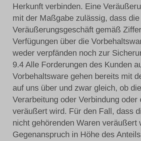
Herkunft verbinden. Eine Veräußeru
mit der Maßgabe zulässig, dass di
Veräußerungsgeschäft gemäß Ziffer
Verfügungen über die Vorbehaltsware 
weder verpfänden noch zur Sicheru
9.4 Alle Forderungen des Kunden a
Vorbehaltsware gehen bereits mit d
auf uns über und zwar gleich, ob d
Verarbeitung oder Verbindung oder
veräußert wird. Für den Fall, dass
nicht gehörenden Waren veräußert w
Gegenanspruch in Höhe des Anteils,