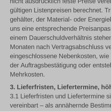
nicht ausdrücklich feste Preise ver
gültigen Listenpreisen berechnet. Tr
gehälter, der Material- oder Energie
uns eine entsprechende Preisanpas
einem Dauerschuldverhältnis stehen 
Monaten nach Vertragsabschluss ver
eingeschlossene Nebenkosten, wie
der Auftragsbestätigung oder entste
Mehrkosten.
3. Lieferfristen, Liefertermine, 
3.1 Lieferfristen und Liefertermine 
vereinbart – als annähernde Bestim