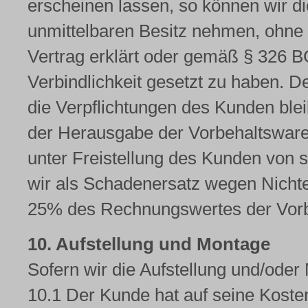
erscheinen lassen, so können wir d
unmittelbaren Besitz nehmen, ohne
Vertrag erklärt oder gemäß § 326 BG
Verbindlichkeit gesetzt zu haben. D
die Verpflichtungen des Kunden ble
der Herausgabe der Vorbehaltsware
unter Freistellung des Kunden von 
wir als Schadenersatz wegen Nichte
25% des Rechnungswertes der Vorb
10. Aufstellung und Montage
Sofern wir die Aufstellung und/oder 
10.1 Der Kunde hat auf seine Koste