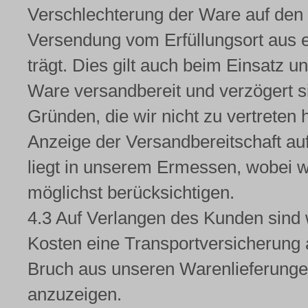
Verschlechterung der Ware auf den
Versendung vom Erfüllungsort aus e
trägt. Dies gilt auch beim Einsatz un
Ware versandbereit und verzögert 
Gründen, die wir nicht zu vertreten 
Anzeige der Versandbereitschaft au
liegt in unserem Ermessen, wobei
möglichst berücksichtigen.
4.3 Auf Verlangen des Kunden sind w
Kosten eine Transportversicherung
Bruch aus unseren Warenlieferungen
anzuzeigen.