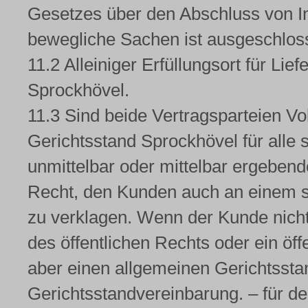
Gesetzes über den Abschluss von In
bewegliche Sachen ist ausgeschlos
11.2 Alleiniger Erfüllungsort für Li
Sprockhövel.
11.3 Sind beide Vertragsparteien Vol
Gerichtsstand Sprockhövel für alle 
unmittelbar oder mittelbar ergebend
Recht, den Kunden auch an einem so
zu verklagen. Wenn der Kunde nicht
des öffentlichen Rechts oder ein öff
aber einen allgemeinen Gerichtsstand
Gerichtsstandvereinbarung. – für d