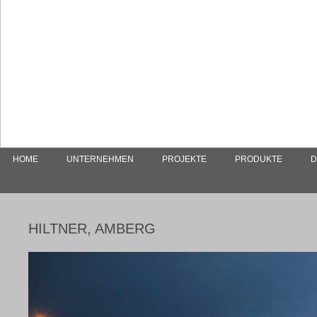
HOME
UNTERNEHMEN
PROJEKTE
PRODUKTE
D
HILTNER, AMBERG