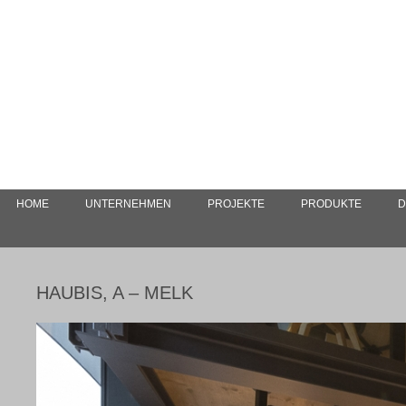
HOME
UNTERNEHMEN
PROJEKTE
PRODUKTE
D
HAUBIS, A – MELK