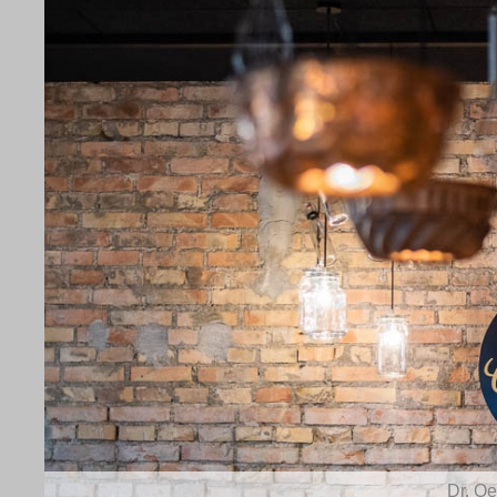
Dr. Oe