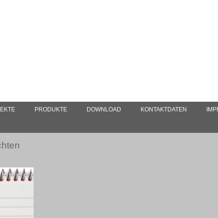
EKTE
PRODUKTE
DOWNLOAD
KONTAKTDATEN
IM
chten