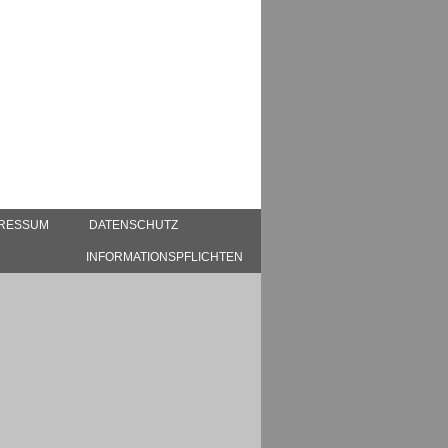
PRESSUM
DATENSCHUTZ
INFORMATIONSPFLICHTEN