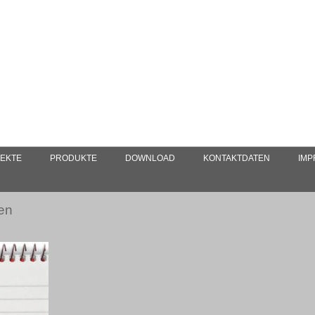
EKTE
PRODUKTE
DOWNLOAD
KONTAKTDATEN
IM
ten