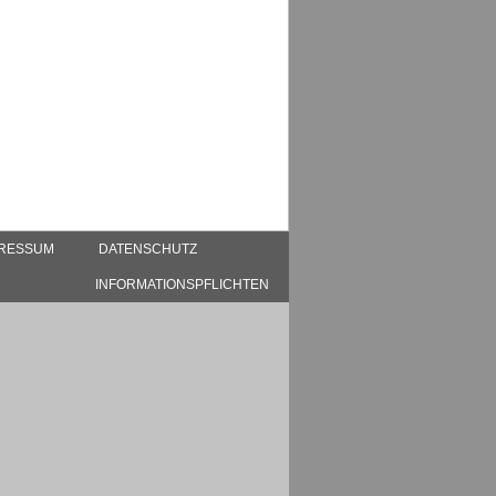
PRESSUM
DATENSCHUTZ
INFORMATIONSPFLICHTEN