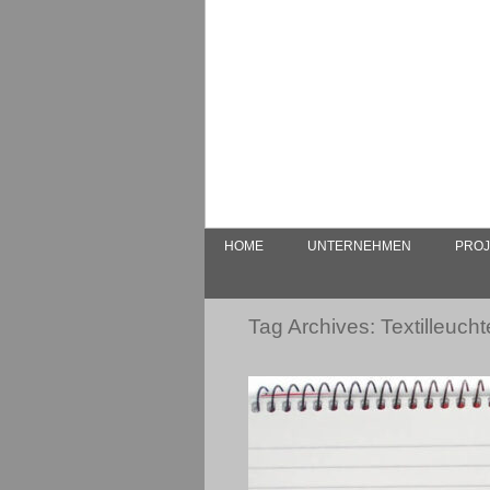
HOME
UNTERNEHMEN
PROJ
Tag Archives:
Textilleuch